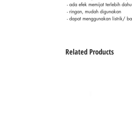
- ada efek memijat terlebih da
- ringan, mudah digunakan
- dapat menggunakan listrik/ ba
Related Products