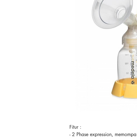
Fitur :
- 2 Phase expression, memompa 